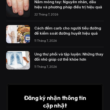
Nấm móng tay: Nguyên nhân, dấu
hiệu và phương pháp điều trị hiệu quả
22 Tháng 7, 2026
Cách đếm carb cho người tiểu đường
để kiểm soát đường huyết hiệu quả
11 Tháng 7, 2026
Ung thư phổi và tập luyện: Những thay
đổi nhỏ giúp cơ thể khỏe hơn
11 Tháng 7, 2026
Đăng ký nhận thông tin
cập nhật