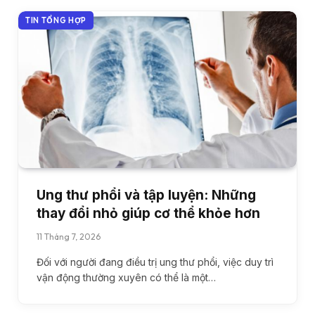
TIN TỔNG HỢP
Ung thư phổi và tập luyện: Những
thay đổi nhỏ giúp cơ thể khỏe hơn
11 Tháng 7, 2026
Đối với người đang điều trị ung thư phổi, việc duy trì
vận động thường xuyên có thể là một…