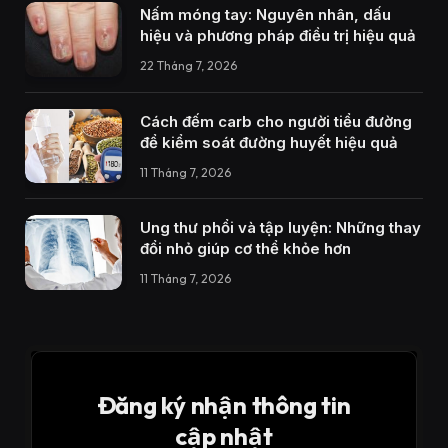
Nấm móng tay: Nguyên nhân, dấu
hiệu và phương pháp điều trị hiệu quả
22 Tháng 7, 2026
Cách đếm carb cho người tiểu đường
để kiểm soát đường huyết hiệu quả
11 Tháng 7, 2026
Ung thư phổi và tập luyện: Những thay
đổi nhỏ giúp cơ thể khỏe hơn
11 Tháng 7, 2026
Đăng ký nhận thông tin
cập nhật