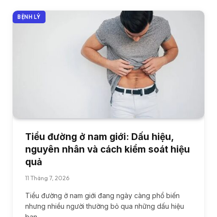
BỆNH LÝ
Tiểu đường ở nam giới: Dấu hiệu,
nguyên nhân và cách kiểm soát hiệu
quả
11 Tháng 7, 2026
Tiểu đường ở nam giới đang ngày càng phổ biến
nhưng nhiều người thường bỏ qua những dấu hiệu
ban…