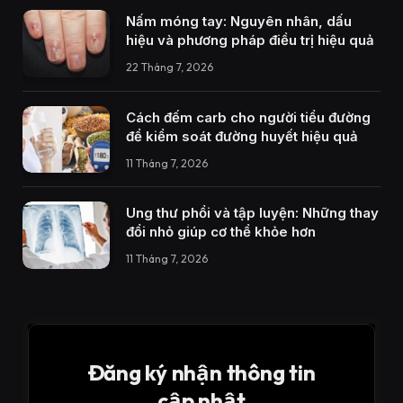
Nấm móng tay: Nguyên nhân, dấu
hiệu và phương pháp điều trị hiệu quả
22 Tháng 7, 2026
Cách đếm carb cho người tiểu đường
để kiểm soát đường huyết hiệu quả
11 Tháng 7, 2026
Ung thư phổi và tập luyện: Những thay
đổi nhỏ giúp cơ thể khỏe hơn
11 Tháng 7, 2026
Đăng ký nhận thông tin
cập nhật