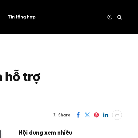
Tin tổng hợp
 hỗ trợ
Share
Nội dung xem nhiều