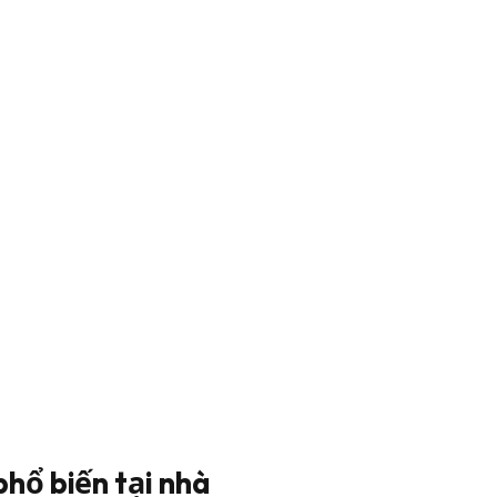
phổ biến tại nhà