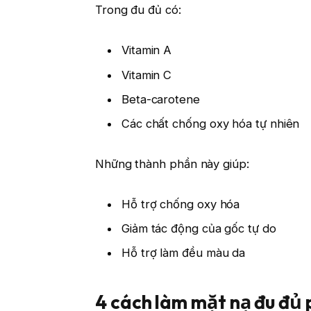
Trong đu đủ có:
Vitamin A
Vitamin C
Beta-carotene
Các chất chống oxy hóa tự nhiên
Những thành phần này giúp:
Hỗ trợ chống oxy hóa
Giảm tác động của gốc tự do
Hỗ trợ làm đều màu da
4 cách làm mặt nạ đu đủ 