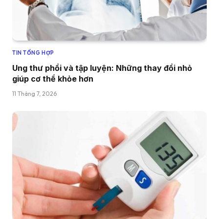
TIN TỔNG HỢP
Ung thư phổi và tập luyện: Những thay đổi nhỏ
giúp cơ thể khỏe hơn
11 Tháng 7, 2026