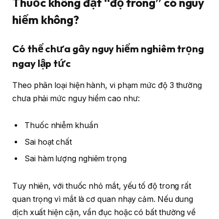
Thuốc không đạt “độ trong” có nguy
hiểm không?
Có thể chưa gây nguy hiểm nghiêm trọng
ngay lập tức
Theo phân loại hiện hành, vi phạm mức độ 3 thường
chưa phải mức nguy hiểm cao như:
Thuốc nhiễm khuẩn
Sai hoạt chất
Sai hàm lượng nghiêm trọng
Tuy nhiên, với thuốc nhỏ mắt, yếu tố độ trong rất
quan trọng vì mắt là cơ quan nhạy cảm. Nếu dung
dịch xuất hiện cặn, vẩn đục hoặc có bất thường về