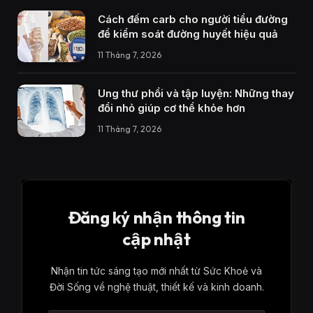
Cách đếm carb cho người tiểu đường
để kiểm soát đường huyết hiệu quả
11 Tháng 7, 2026
Ung thư phổi và tập luyện: Những thay
đổi nhỏ giúp cơ thể khỏe hơn
11 Tháng 7, 2026
Đăng ký nhận thông tin
cập nhật
Nhận tin tức sáng tạo mới nhất từ ​​Sức Khoẻ và
Đời Sống về nghệ thuật, thiết kế và kinh doanh.