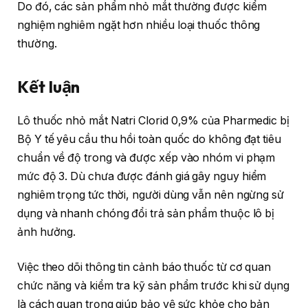
Do đó, các sản phẩm nhỏ mắt thường được kiểm
nghiệm nghiêm ngặt hơn nhiều loại thuốc thông
thường.
Kết luận
Lô thuốc nhỏ mắt Natri Clorid 0,9% của Pharmedic bị
Bộ Y tế yêu cầu thu hồi toàn quốc do không đạt tiêu
chuẩn về độ trong và được xếp vào nhóm vi phạm
mức độ 3. Dù chưa được đánh giá gây nguy hiểm
nghiêm trọng tức thời, người dùng vẫn nên ngừng sử
dụng và nhanh chóng đổi trả sản phẩm thuộc lô bị
ảnh hưởng.
Việc theo dõi thông tin cảnh báo thuốc từ cơ quan
chức năng và kiểm tra kỹ sản phẩm trước khi sử dụng
là cách quan trọng giúp bảo vệ sức khỏe cho bản