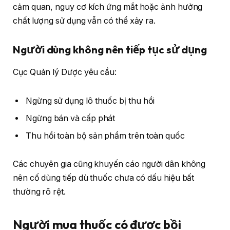
cảm quan, nguy cơ kích ứng mắt hoặc ảnh hưởng
chất lượng sử dụng vẫn có thể xảy ra.
Người dùng không nên tiếp tục sử dụng
Cục Quản lý Dược yêu cầu:
Ngừng sử dụng lô thuốc bị thu hồi
Ngừng bán và cấp phát
Thu hồi toàn bộ sản phẩm trên toàn quốc
Các chuyên gia cũng khuyến cáo người dân không
nên cố dùng tiếp dù thuốc chưa có dấu hiệu bất
thường rõ rệt.
Người mua thuốc có được bồi