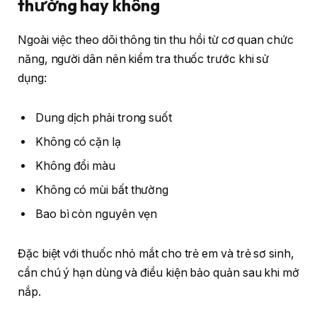
thường hay không
Ngoài việc theo dõi thông tin thu hồi từ cơ quan chức
năng, người dân nên kiểm tra thuốc trước khi sử
dụng:
Dung dịch phải trong suốt
Không có cặn lạ
Không đổi màu
Không có mùi bất thường
Bao bì còn nguyên vẹn
Đặc biệt với thuốc nhỏ mắt cho trẻ em và trẻ sơ sinh,
cần chú ý hạn dùng và điều kiện bảo quản sau khi mở
nắp.