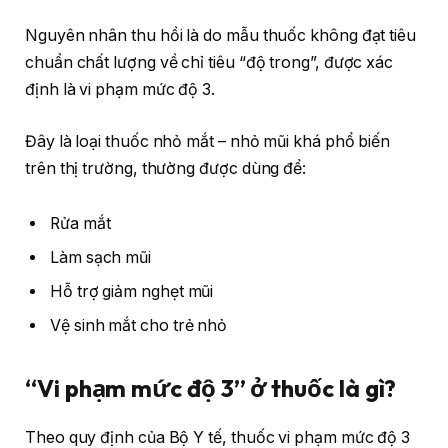
Nguyên nhân thu hồi là do mẫu thuốc không đạt tiêu
chuẩn chất lượng về chỉ tiêu “độ trong”, được xác
định là vi phạm mức độ 3.
Đây là loại thuốc nhỏ mắt – nhỏ mũi khá phổ biến
trên thị trường, thường được dùng để:
Rửa mắt
Làm sạch mũi
Hỗ trợ giảm nghẹt mũi
Vệ sinh mắt cho trẻ nhỏ
“Vi phạm mức độ 3” ở thuốc là gì?
Theo quy định của Bộ Y tế, thuốc vi phạm mức độ 3