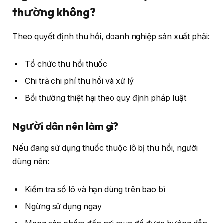
thường không?
Theo quyết định thu hồi, doanh nghiệp sản xuất phải:
Tổ chức thu hồi thuốc
Chi trả chi phí thu hồi và xử lý
Bồi thường thiệt hại theo quy định pháp luật
Người dân nên làm gì?
Nếu đang sử dụng thuốc thuộc lô bị thu hồi, người
dùng nên:
Kiểm tra số lô và hạn dùng trên bao bì
Ngừng sử dụng ngay