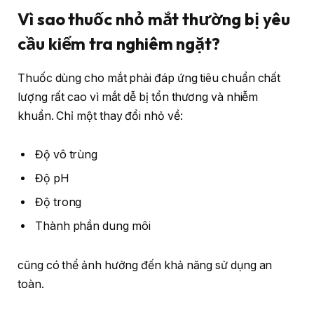
Vì sao thuốc nhỏ mắt thường bị yêu
cầu kiểm tra nghiêm ngặt?
Thuốc dùng cho mắt phải đáp ứng tiêu chuẩn chất
lượng rất cao vì mắt dễ bị tổn thương và nhiễm
khuẩn. Chỉ một thay đổi nhỏ về:
Độ vô trùng
Độ pH
Độ trong
Thành phần dung môi
cũng có thể ảnh hưởng đến khả năng sử dụng an
toàn.