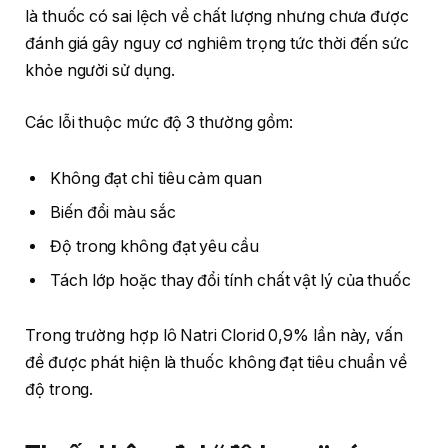
là thuốc có sai lệch về chất lượng nhưng chưa được
đánh giá gây nguy cơ nghiêm trọng tức thời đến sức
khỏe người sử dụng.
Các lỗi thuộc mức độ 3 thường gồm:
Không đạt chỉ tiêu cảm quan
Biến đổi màu sắc
Độ trong không đạt yêu cầu
Tách lớp hoặc thay đổi tính chất vật lý của thuốc
Trong trường hợp lô Natri Clorid 0,9% lần này, vấn
đề được phát hiện là thuốc không đạt tiêu chuẩn về
độ trong.