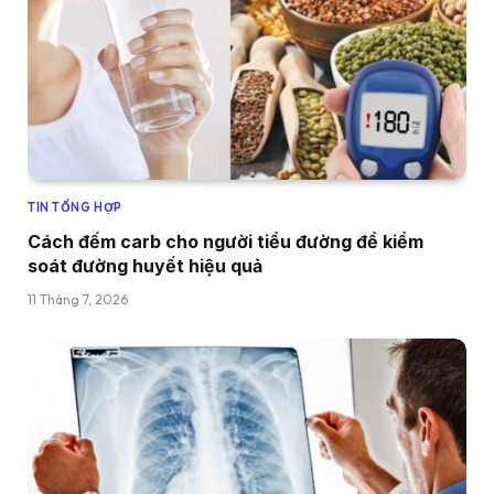
TIN TỔNG HỢP
Cách đếm carb cho người tiểu đường để kiểm
soát đường huyết hiệu quả
11 Tháng 7, 2026