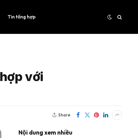
Tin tổng hợp
 hợp với
Share
Nội dung xem nhiều