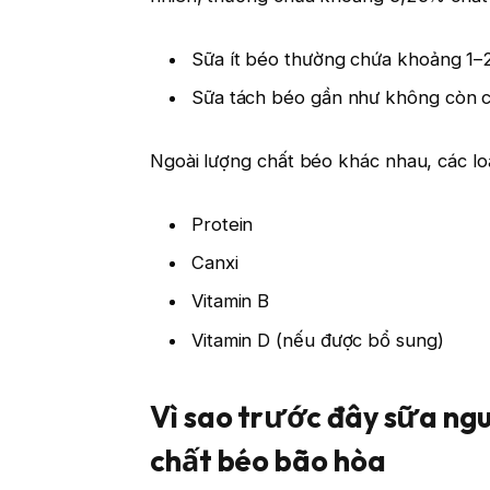
Sữa ít béo thường chứa khoảng 1
Sữa tách béo gần như không còn 
Ngoài lượng chất béo khác nhau, các lo
Protein
Canxi
Vitamin B
Vitamin D (nếu được bổ sung)
Vì sao trước đây sữa ngu
chất béo bão hòa