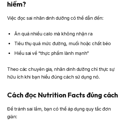
hiểm?
Việc đọc sai nhãn dinh dưỡng có thể dẫn đến:
Ăn quá nhiều calo mà không nhận ra
Tiêu thụ quá mức đường, muối hoặc chất béo
Hiểu sai về “thực phẩm lành mạnh”
Theo các chuyên gia, nhãn dinh dưỡng chỉ thực sự
hữu ích khi bạn hiểu đúng cách sử dụng nó.
Cách đọc Nutrition Facts đúng cách
Để tránh sai lầm, bạn có thể áp dụng quy tắc đơn
giản: