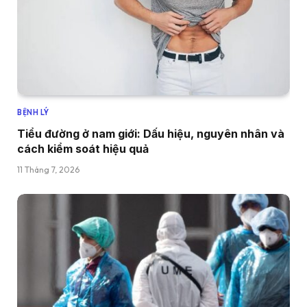
BỆNH LÝ
Tiểu đường ở nam giới: Dấu hiệu, nguyên nhân và
cách kiểm soát hiệu quả
11 Tháng 7, 2026