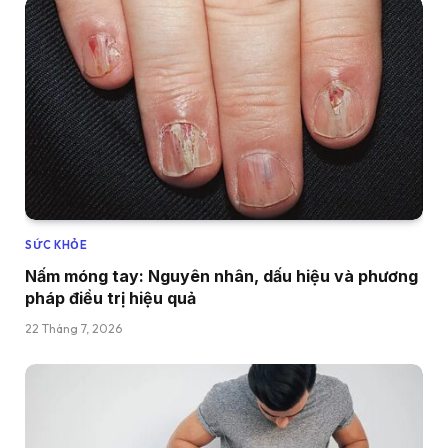
SỨC KHỎE
Nấm móng tay: Nguyên nhân, dấu hiệu và phương
pháp điều trị hiệu quả
22 Tháng 7, 2026