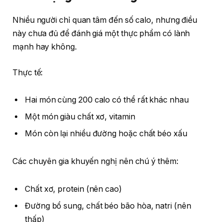
Nhiều người chỉ quan tâm đến số calo, nhưng điều
này chưa đủ để đánh giá một thực phẩm có lành
mạnh hay không.
Thực tế:
Hai món cùng 200 calo có thể rất khác nhau
Một món giàu chất xơ, vitamin
Món còn lại nhiều đường hoặc chất béo xấu
Các chuyên gia khuyến nghị nên chú ý thêm:
Chất xơ, protein (nên cao)
Đường bổ sung, chất béo bão hòa, natri (nên
thấp)