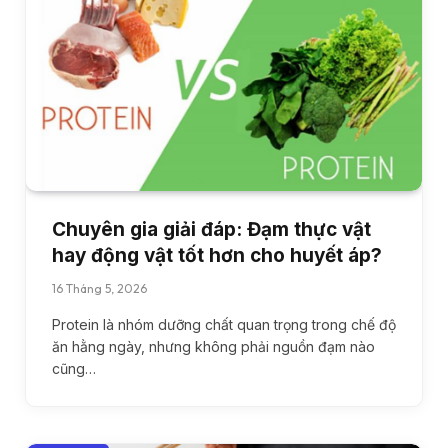
Chuyên gia giải đáp: Đạm thực vật
hay động vật tốt hơn cho huyết áp?
16 Tháng 5, 2026
Protein là nhóm dưỡng chất quan trọng trong chế độ
ăn hằng ngày, nhưng không phải nguồn đạm nào
cũng…