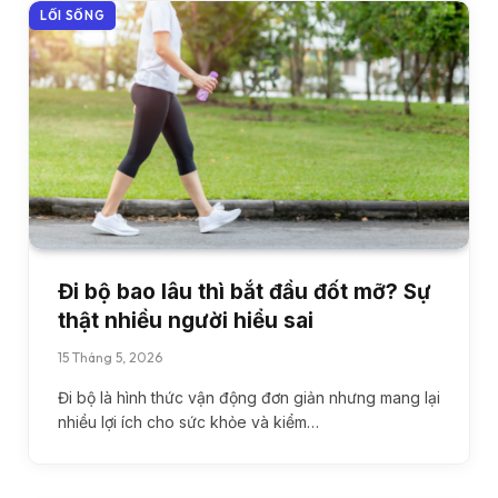
LỐI SỐNG
Đi bộ bao lâu thì bắt đầu đốt mỡ? Sự
thật nhiều người hiểu sai
15 Tháng 5, 2026
Đi bộ là hình thức vận động đơn giản nhưng mang lại
nhiều lợi ích cho sức khỏe và kiểm…