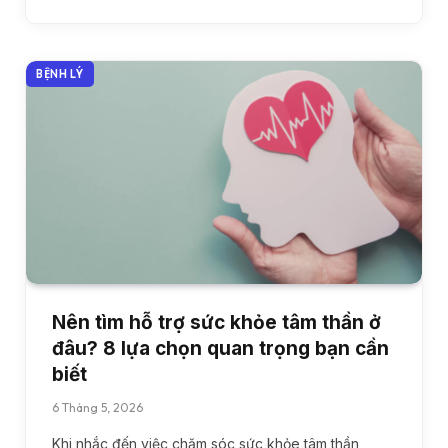
BỆNH LÝ
Nên tìm hỗ trợ sức khỏe tâm thần ở
đâu? 8 lựa chọn quan trọng bạn cần
biết
6 Tháng 5, 2026
Khi nhắc đến việc chăm sóc sức khỏe tâm thần,