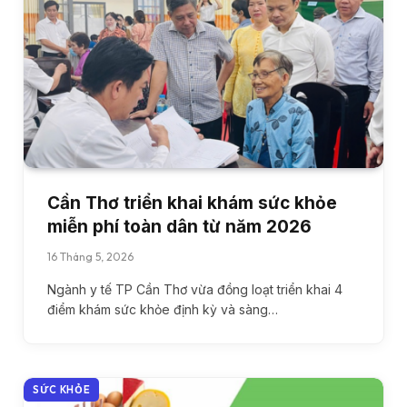
Cần Thơ triển khai khám sức khỏe
miễn phí toàn dân từ năm 2026
16 Tháng 5, 2026
Ngành y tế TP Cần Thơ vừa đồng loạt triển khai 4
điểm khám sức khỏe định kỳ và sàng…
SỨC KHỎE