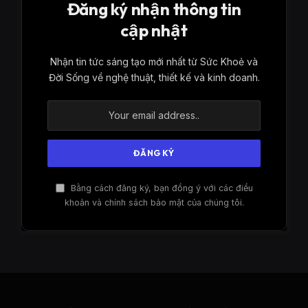
Đăng ký nhận thông tin
cập nhật
Nhận tin tức sáng tạo mới nhất từ ​​Sức Khoẻ và
Đời Sống về nghệ thuật, thiết kế và kinh doanh.
Bằng cách đăng ký, bạn đồng ý với các điều
khoản và chính sách bảo mật của chúng tôi.