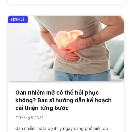
BỆNH LÝ
Gan nhiễm mỡ có thể hồi phục
không? Bác sĩ hướng dẫn kế hoạch
cải thiện từng bước
21 Tháng 5, 2026
Gan nhiễm mỡ là bệnh lý ngày càng phổ biến do