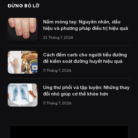
ĐỪNG BỎ LỠ
Nấm móng tay: Nguyên nhân, dấu
hiệu và phương pháp điều trị hiệu quả
22 Tháng 7, 2026
Cách đếm carb cho người tiểu đường
để kiểm soát đường huyết hiệu quả
11 Tháng 7, 2026
Ung thư phổi và tập luyện: Những thay
đổi nhỏ giúp cơ thể khỏe hơn
11 Tháng 7, 2026