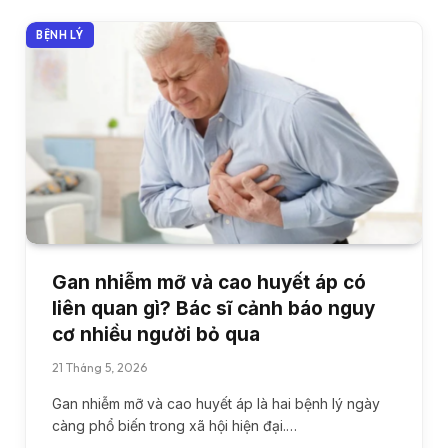
BỆNH LÝ
Gan nhiễm mỡ và cao huyết áp có
liên quan gì? Bác sĩ cảnh báo nguy
cơ nhiều người bỏ qua
21 Tháng 5, 2026
Gan nhiễm mỡ và cao huyết áp là hai bệnh lý ngày
càng phổ biến trong xã hội hiện đại.…